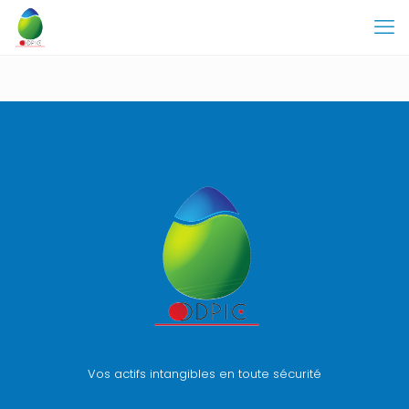
Vos actifs intangibles en toute sécurité