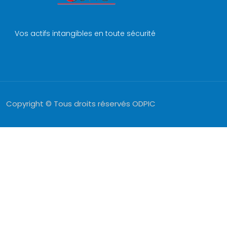
Vos actifs intangibles en toute sécurité
Copyright © Tous droits réservés ODPIC