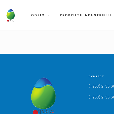
ODPIC
PROPRIETE INDUSTRIELLE
CONTACT
(+253) 21 35 60
(+253) 21 35 6