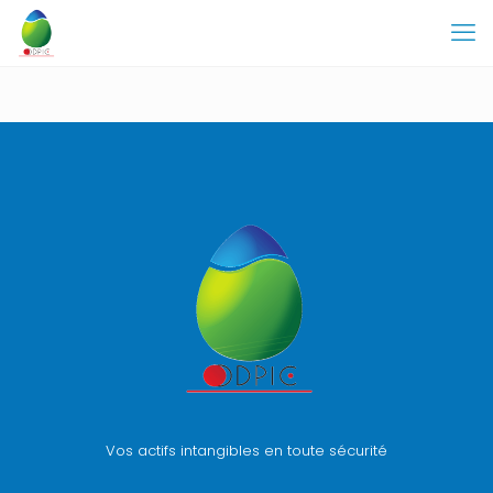
Vos actifs intangibles en toute sécurité