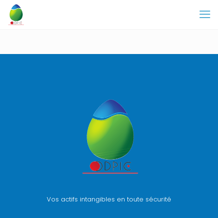
Vos actifs intangibles en toute sécurité