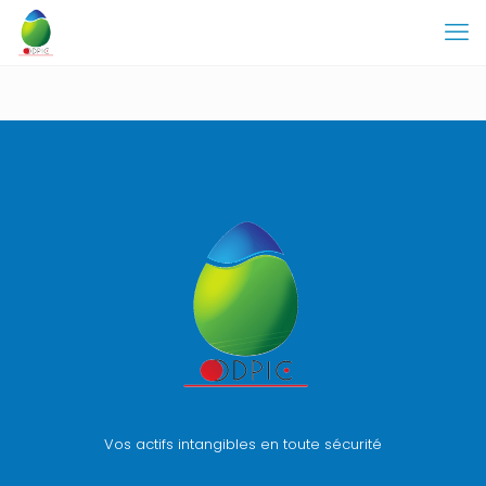
Vos actifs intangibles en toute sécurité