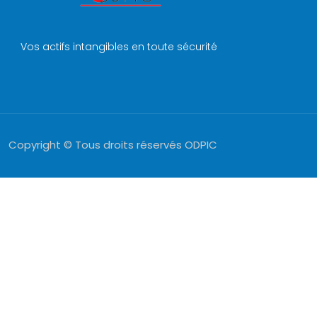
Vos actifs intangibles en toute sécurité
Copyright © Tous droits réservés ODPIC