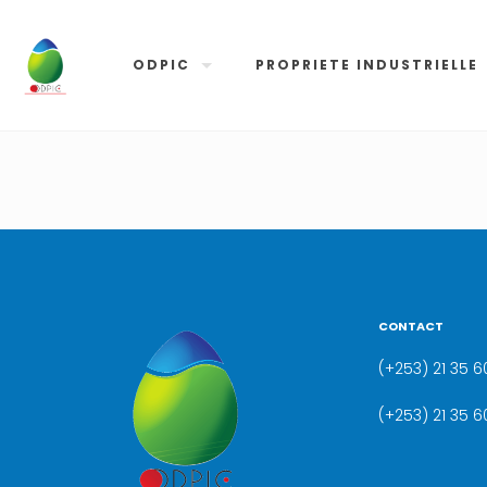
ODPIC
PROPRIETE INDUSTRIELLE
CONTACT
(+253) 21 35 60
(+253) 21 35 6