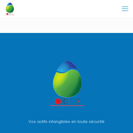
Vos actifs intangibles en toute sécurité