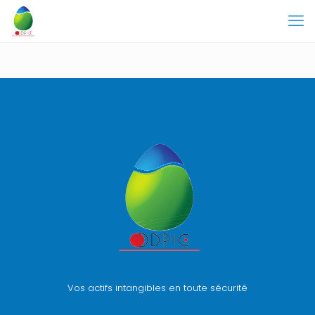
Vos actifs intangibles en toute sécurité