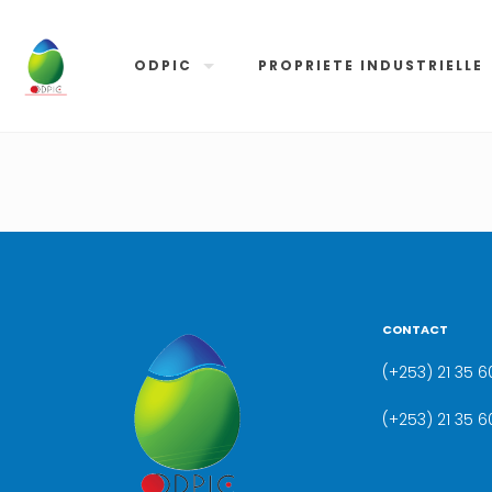
ODPIC
PROPRIETE INDUSTRIELLE
CONTACT
(+253) 21 35 60
(+253) 21 35 6