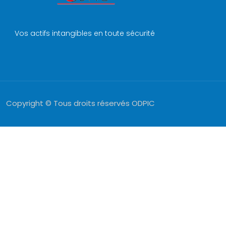
Vos actifs intangibles en toute sécurité
Copyright © Tous droits réservés ODPIC