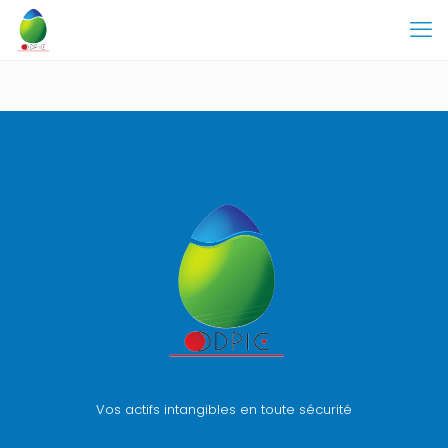
Vos actifs intangibles en toute sécurité