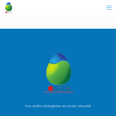
Vos actifs intangibles en toute sécurité