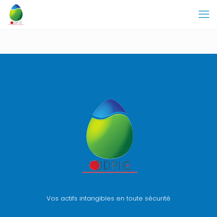
Vos actifs intangibles en toute sécurité