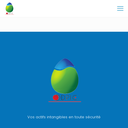
Vos actifs intangibles en toute sécurité