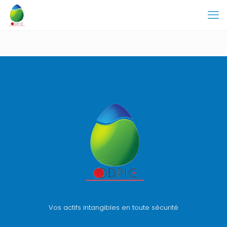
Vos actifs intangibles en toute sécurité