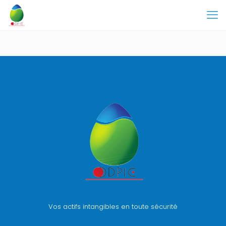
Vos actifs intangibles en toute sécurité