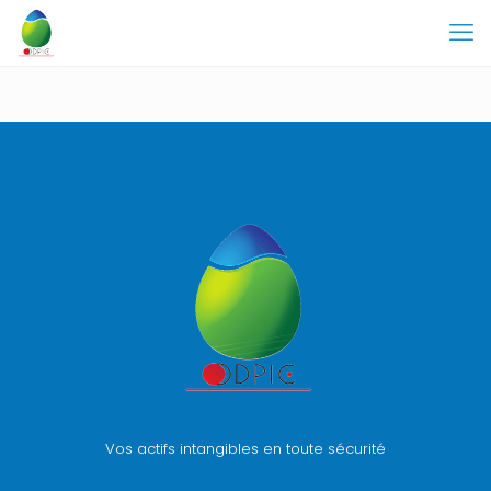
Vos actifs intangibles en toute sécurité