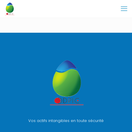
Vos actifs intangibles en toute sécurité