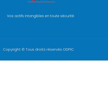
Vos actifs intangibles en toute sécurité
Copyright © Tous droits réservés ODPIC