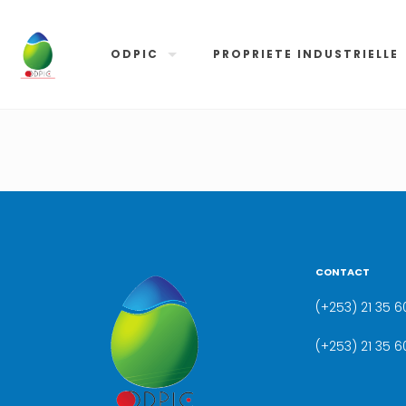
ODPIC
PROPRIETE INDUSTRIELLE
CONTACT
(+253) 21 35 60
(+253) 21 35 6