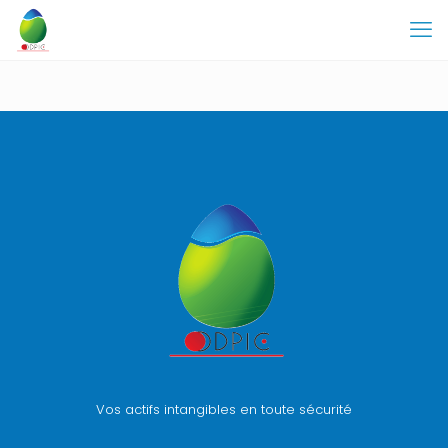
Vos actifs intangibles en toute sécurité