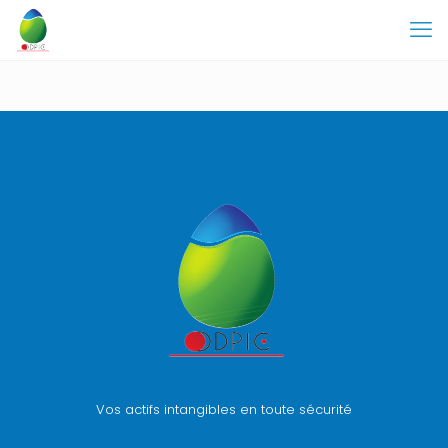
Vos actifs intangibles en toute sécurité