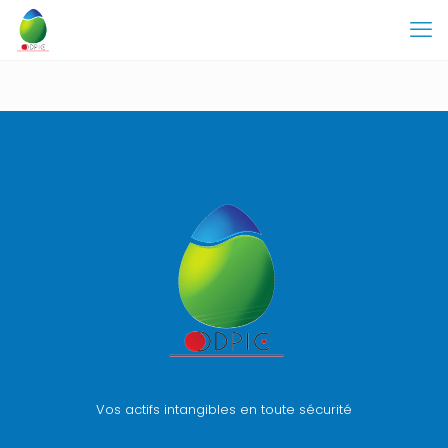
Vos actifs intangibles en toute sécurité