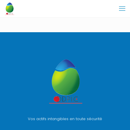
Vos actifs intangibles en toute sécurité