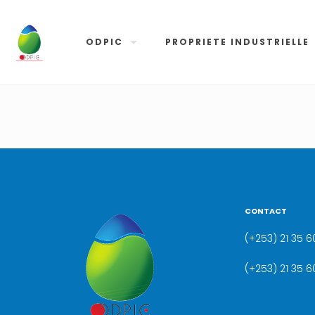
ODPIC
PROPRIETE INDUSTRIELLE
CONTACT
(+253) 21 35 60
(+253) 21 35 6