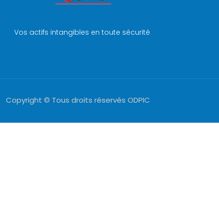
Vos actifs intangibles en toute sécurité
Copyright © Tous droits réservés ODPIC