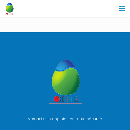
Vos actifs intangibles en toute sécurité