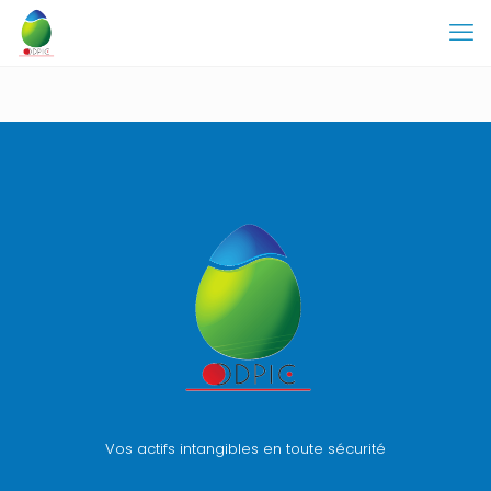
Vos actifs intangibles en toute sécurité