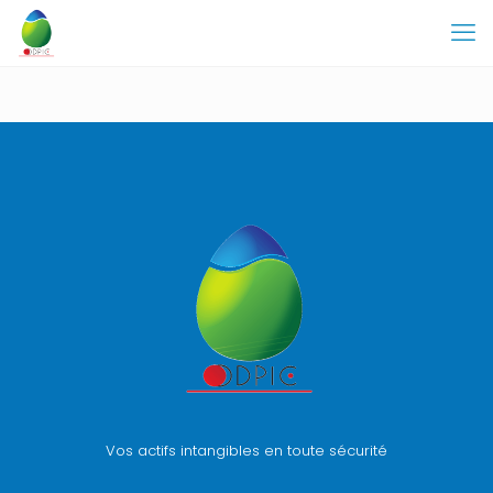
Vos actifs intangibles en toute sécurité