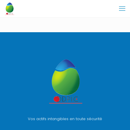
Vos actifs intangibles en toute sécurité