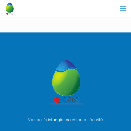
Vos actifs intangibles en toute sécurité