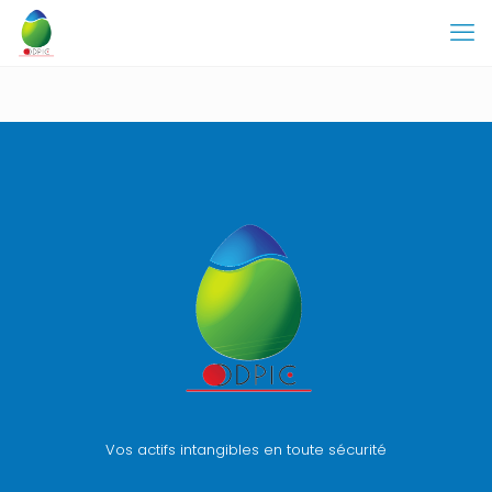
Vos actifs intangibles en toute sécurité