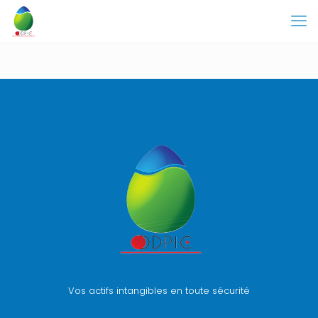
Vos actifs intangibles en toute sécurité