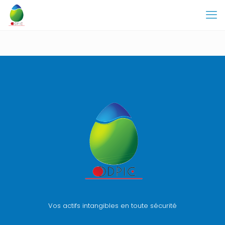
Vos actifs intangibles en toute sécurité