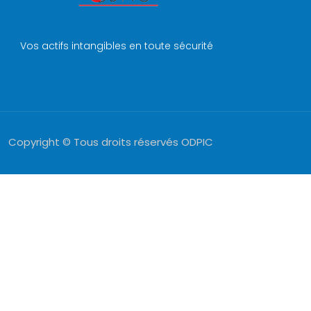
Vos actifs intangibles en toute sécurité
Copyright © Tous droits réservés ODPIC