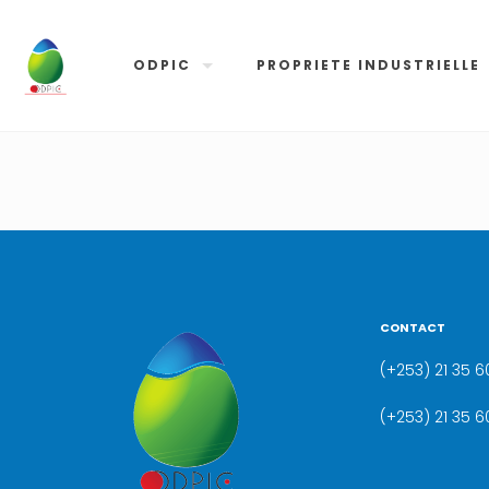
ODPIC
PROPRIETE INDUSTRIELLE
CONTACT
(+253) 21 35 60
(+253) 21 35 6