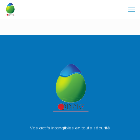
Vos actifs intangibles en toute sécurité