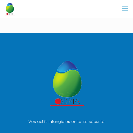
Vos actifs intangibles en toute sécurité