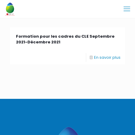
Formation pour les cadres du CLE Septembre
2021-Décembre 2021
En savoir plus