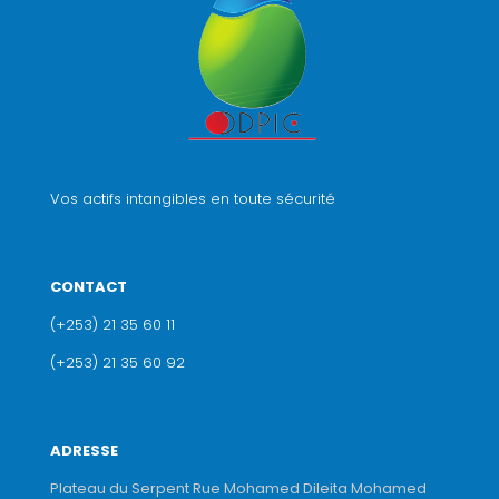
Vos actifs intangibles en toute sécurité
CONTACT
(+253) 21 35 60 11
(+253) 21 35 60 92
ADRESSE
Plateau du Serpent Rue Mohamed Dileita Mohamed